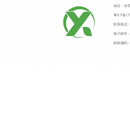
地址：东
粤ICP备170
联系电话：13
电子邮件：dg
邮政编码：5