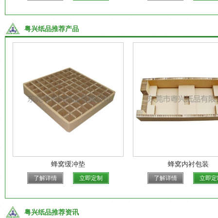
粤兴纸品推荐产品
蜂窝缓冲垫
蜂窝内衬包装
了解详情
立即定制
了解详情
立即定
粤兴纸品推荐资讯