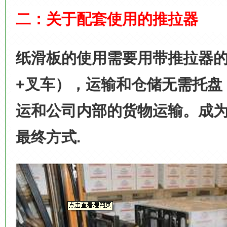
二：关于配套使用的推拉器
纸滑板的使用需要用带推拉器
+
叉车），运输和仓储无需托盘
运和公司内部的货物运输。成
最终方式
.