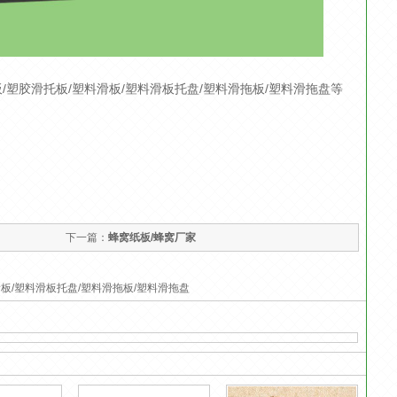
塑胶滑托板/塑料滑板/塑料滑板托盘/塑料滑拖板/塑料滑拖盘等
下一篇：
蜂窝纸板/蜂窝厂家
板/塑料滑板托盘/塑料滑拖板/塑料滑拖盘