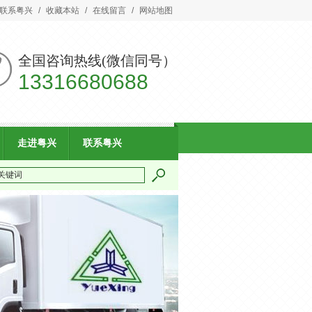
联系粤兴
/
收藏本站
/
在线留言
/
网站地图
全国咨询热线(微信同号）
13316680688
走进粤兴
联系粤兴