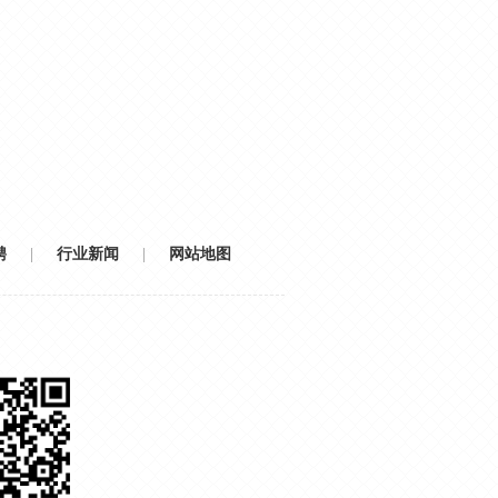
聘
|
行业新闻
|
网站地图