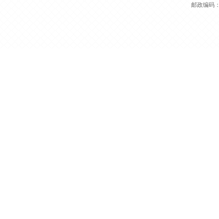
邮政编码：5