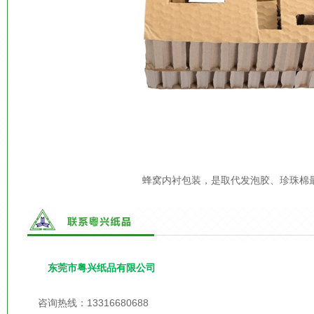
蜂窝内衬包装，是取代发泡胶、珍珠棉
东莞市粤兴纸品有限公司
咨询热线：13316680688