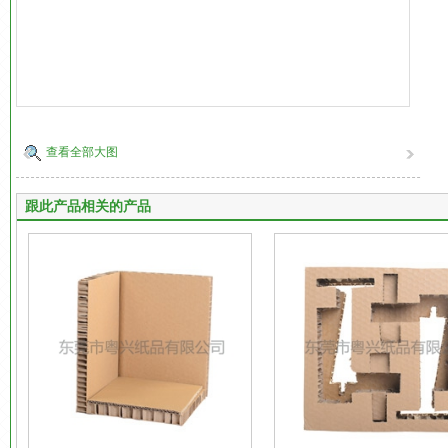
查看全部大图
跟此产品相关的产品