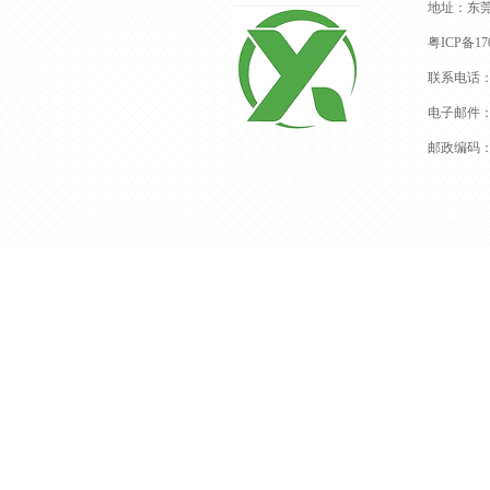
地址：东
粤ICP备170
联系电话：13
电子邮件：dg
邮政编码：5